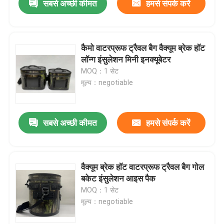
सबसे अच्छी कीमत
हमसे संपर्क करें
कैमो वाटरप्रूफ ट्रैवल बैग वैक्यूम ब्रेक हॉट
लॉन्ग इंसुलेशन मिनी इनक्यूबेटर
MOQ：1 सेट
मूल्य：negotiable
सबसे अच्छी कीमत
हमसे संपर्क करें
वैक्यूम ब्रेक हॉट वाटरप्रूफ ट्रैवल बैग गोल
बकेट इंसुलेशन आइस पैक
MOQ：1 सेट
मूल्य：negotiable