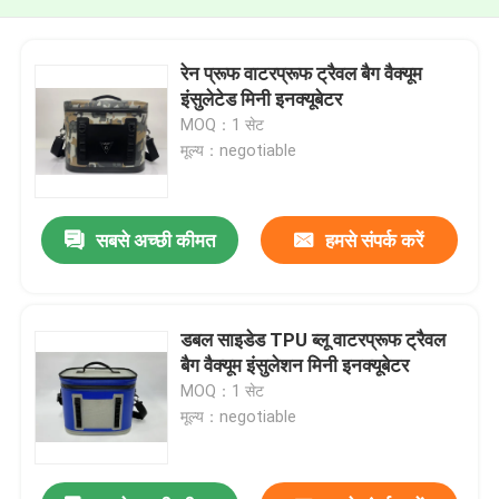
रेन प्रूफ वाटरप्रूफ ट्रैवल बैग वैक्यूम
इंसुलेटेड मिनी इनक्यूबेटर
MOQ：1 सेट
मूल्य：negotiable
सबसे अच्छी कीमत
हमसे संपर्क करें
डबल साइडेड TPU ब्लू वाटरप्रूफ ट्रैवल
बैग वैक्यूम इंसुलेशन मिनी इनक्यूबेटर
MOQ：1 सेट
मूल्य：negotiable