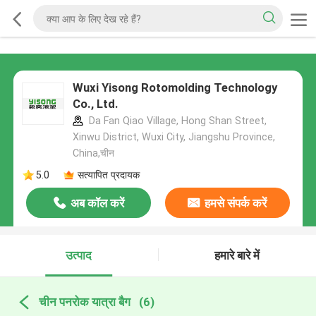
Wuxi Yisong Rotomolding Technology
Co., Ltd.
Da Fan Qiao Village, Hong Shan Street,
Xinwu District, Wuxi City, Jiangshu Province,
China,चीन
5.0
सत्यापित प्रदायक
अब कॉल करें
हमसे संपर्क करें
उत्पाद
हमारे बारे में
चीन पनरोक यात्रा बैग
(6)