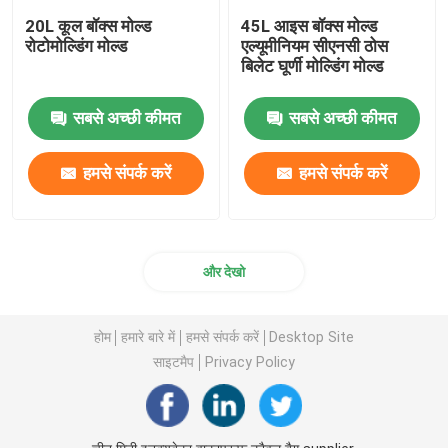
20L कूल बॉक्स मोल्ड
45L आइस बॉक्स मोल्ड
रोटोमोल्डिंग मोल्ड
एल्यूमीनियम सीएनसी ठोस
बिलेट घूर्णी मोल्डिंग मोल्ड
सबसे अच्छी कीमत
सबसे अच्छी कीमत
हमसे संपर्क करें
हमसे संपर्क करें
और देखो
होम
हमारे बारे में
हमसे संपर्क करें
Desktop Site
साइटमैप
Privacy Policy