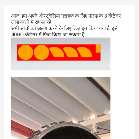
आज, हम अपने ऑस्ट्रेलिया ग्राहक के लिए मोल्ड के 3 कंटेनर
लोड करने में सफल रहे
सभी सांचों को अलग करने के लिए डिज़ाइन किया गया है, इसे
40HQ कंटेनर में फिट किया जा सकता है