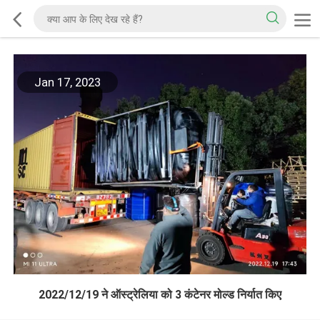
Jan 17, 2023
2022/12/19 ने ऑस्ट्रेलिया को 3 कंटेनर मोल्ड निर्यात किए