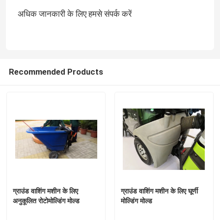
अधिक जानकारी के लिए हमसे संपर्क करें
हमारे बारे में
कारखाना भ्रमण
Recommended Products
गुणवत्ता नियंत्रण
संपर्क करें
समाचार
एक उद्धरण की विनती करे
ग्राउंड वाशिंग मशीन के लिए
ग्राउंड वाशिंग मशीन के लिए घूर्णी
अनुकूलित रोटोमोल्डिंग मोल्ड
मोल्डिंग मोल्ड
रोटोमोल्डिंग मोल्ड