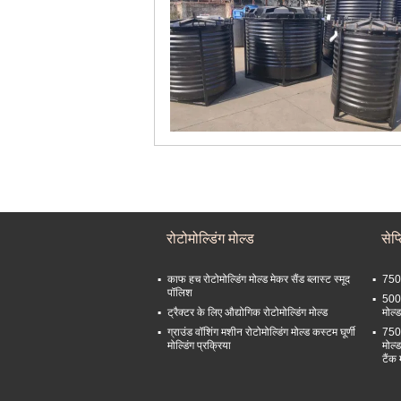
रोटोमोल्डिंग मोल्ड
सेप्
काफ हच रोटोमोल्डिंग मोल्ड मेकर सैंड ब्लास्ट स्मूद
750L
पॉलिश
5000
ट्रैक्टर के लिए औद्योगिक रोटोमोल्डिंग मोल्ड
मोल्ड
ग्राउंड वॉशिंग मशीन रोटोमोल्डिंग मोल्ड कस्टम घूर्णी
750L
मोल्डिंग प्रक्रिया
मोल्
टैंक 