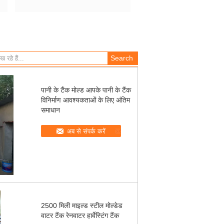
पानी के टैंक मोल्ड आपके पानी के टैंक
विनिर्माण आवश्यकताओं के लिए अंतिम
समाधान
अब से संपर्क करें
2500 मिली माइल्ड स्टील मोल्डेड
वाटर टैंक रेनवाटर हार्वेस्टिंग टैंक