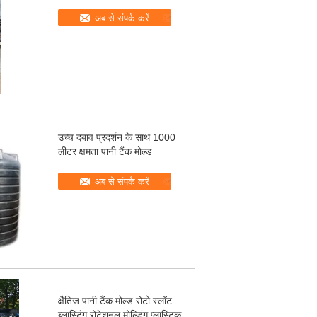
अब से संपर्क करें
उच्च दबाव प्रदर्शन के साथ 1000
लीटर क्षमता पानी टैंक मोल्ड
अब से संपर्क करें
क्षैतिज पानी टैंक मोल्ड रोटो स्लॉट
ब्लास्टिंग रोटेशनल मोल्डिंग प्लास्टिक