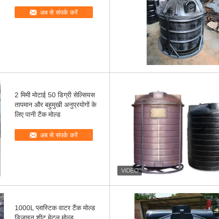
अब से संपर्क करें
2 मिमी मोटाई 50 डिग्री सेल्सियस
तापमान और बहुमुखी अनुप्रयोगों के
लिए पानी टैंक मोल्ड
अब से संपर्क करें
1000L प्लास्टिक वाटर टैंक मोल्ड
डिजाइन शीट मेटल मोल्ड