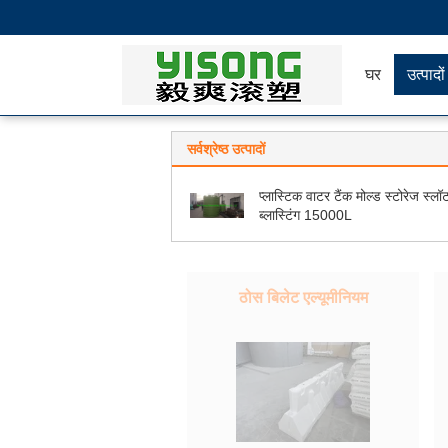
घर
उत्पादों
सर्वश्रेष्ठ उत्पादों
प्लास्टिक वाटर टैंक मोल्ड स्टोरेज स्लॉ
ब्लास्टिंग 15000L
ठोस बिलेट एल्यूमीनियम