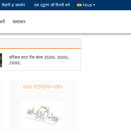
बिक्री & समर्थन :
एक उद्धरण की विनती करे
Hindi
करें
समाचार
वर्टिकल वाटर टैंक मोल्ड 3500L 3000L
1500L
शटल रोटोमोल्डिंग मशीन