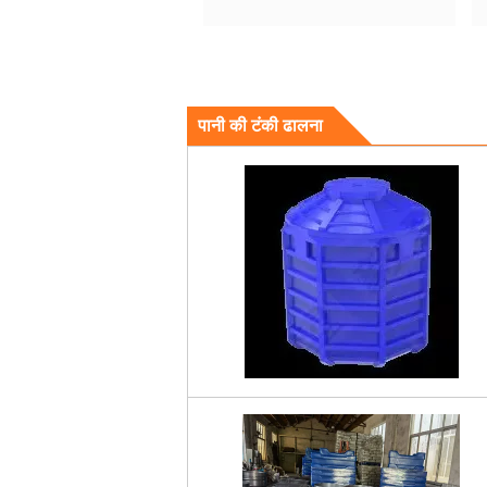
पानी की टंकी ढालना