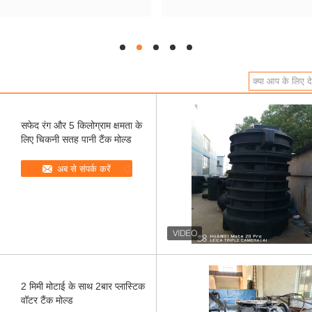
hd
hd
hd
hd
hd
सफेद रंग और 5 किलोग्राम क्षमता के
लिए चिकनी सतह पानी टैंक मोल्ड
अब से संपर्क करें
2 मिमी मोटाई के साथ 2बार प्लास्टिक
वॉटर टैंक मोल्ड